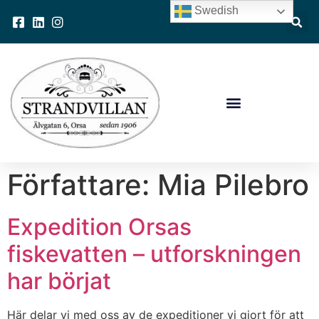
Swedish
Författare:
Mia Pilebro
Expedition Orsas
fiskevatten – utforskningen
har börjat
Här delar vi med oss av de expeditioner vi gjort för att