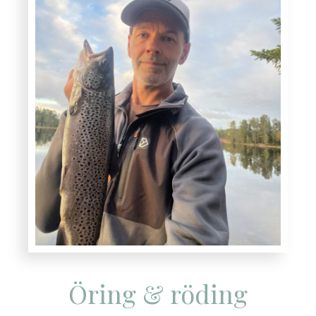
Öring & röding