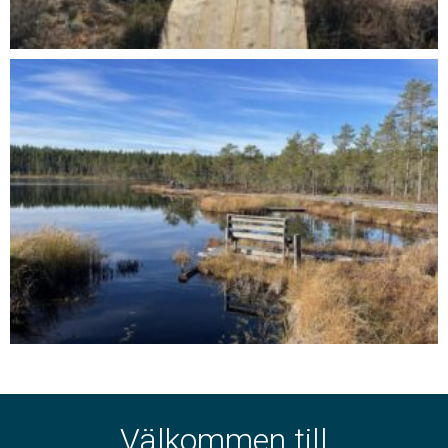
Välkommen till